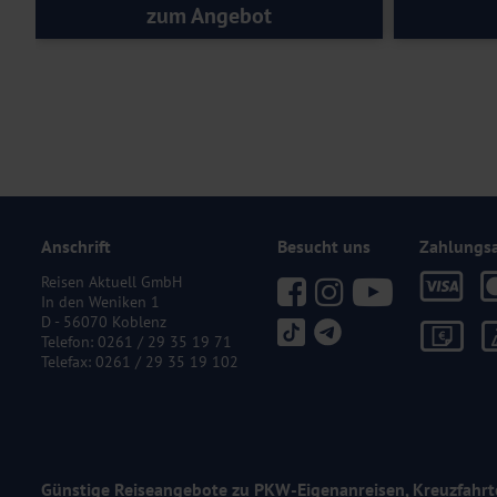
zum Angebot
Anschrift
Besucht uns
Zahlungs
Reisen Aktuell GmbH
In den Weniken 1
D - 56070 Koblenz
Telefon:
0261 / 29 35 19 71
Telefax: 0261 / 29 35 19 102
Günstige Reiseangebote zu PKW-Eigenanreisen, Kreuzfahrt