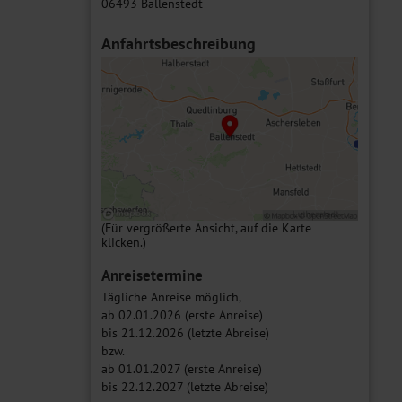
06493 Ballenstedt
Anfahrtsbeschreibung
(Für vergrößerte Ansicht, auf die Karte
klicken.)
Anreisetermine
Tägliche Anreise möglich,
ab 02.01.2026 (erste Anreise)
bis 21.12.2026 (letzte Abreise)
bzw.
ab 01.01.2027 (erste Anreise)
bis 22.12.2027 (letzte Abreise)