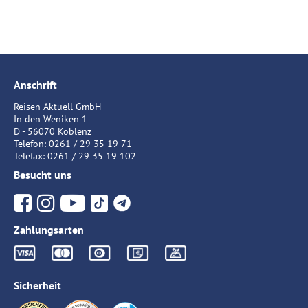
Anschrift
Reisen Aktuell GmbH
In den Weniken 1
D - 56070 Koblenz
Telefon:
0261 / 29 35 19 71
Telefax: 0261 / 29 35 19 102
Besucht uns
Zahlungsarten
Sicherheit