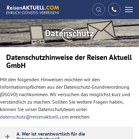
Tog
nav
Datenschutz
Datenschutzhinweise der Reisen Aktuell
GmbH
Mit den folgenden Hinweisen möchten wir den
Informationspflichten aus der Datenschutz-Grundverordnung
(DSGVO) nachkommen. Wir versuchen das möglichst kurz und
verständlich zu machen. Sollten Sie weitere Fragen haben,
können Sie unser Datenschutzteam unter
datenschutz@reisenaktuell.com
erreichen.
A. Wer ist verantwortlich für die