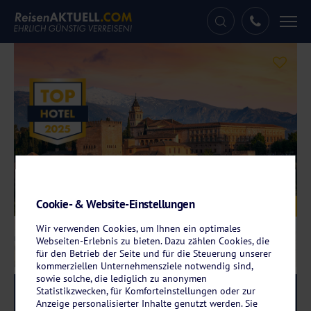
Tog
nav
Cookie- & Website-Einstellungen
Galerie
© Taiga - stock.adobe.com
Wir verwenden Cookies, um Ihnen ein optimales
Webseiten-Erlebnis zu bieten. Dazu zählen Cookies, die
für den Betrieb der Seite und für die Steuerung unserer
kommerziellen Unternehmensziele notwendig sind,
sowie solche, die lediglich zu anonymen
Statistikzwecken, für Komforteinstellungen oder zur
Reise-Code:
asol
RRRR
Anzeige personalisierter Inhalte genutzt werden. Sie