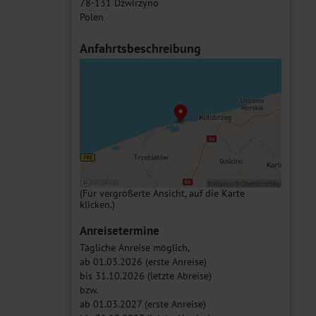
78-131 Dźwirzyno
Polen
Anfahrtsbeschreibung
(Für vergrößerte Ansicht, auf die Karte
klicken.)
Anreisetermine
Tägliche Anreise möglich,
ab 01.03.2026 (erste Anreise)
bis 31.10.2026 (letzte Abreise)
bzw.
ab 01.03.2027 (erste Anreise)