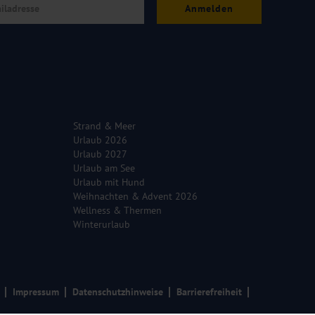
Anmelden
Strand & Meer
Urlaub 2026
Urlaub 2027
Urlaub am See
Urlaub mit Hund
Weihnachten & Advent 2026
Wellness & Thermen
Winterurlaub
Impressum
Datenschutzhinweise
Barrierefreiheit