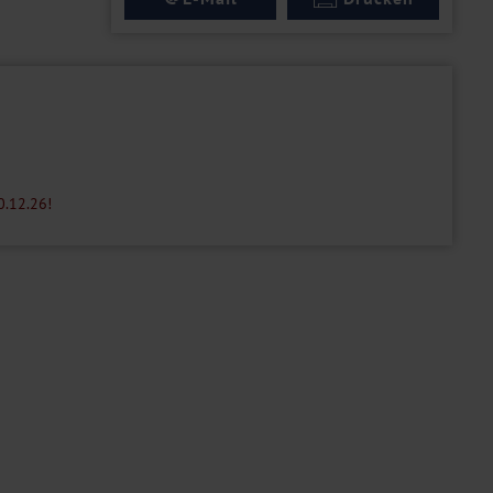
0.12.26!