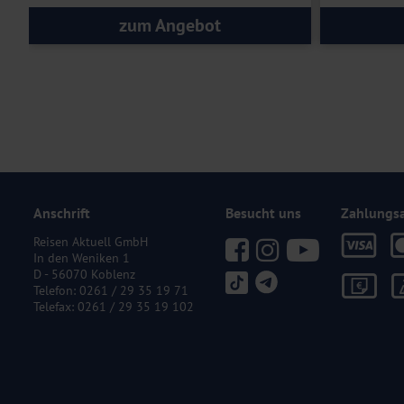
zum Angebot
Anschrift
Besucht uns
Zahlungs
Reisen Aktuell GmbH
In den Weniken 1
D - 56070 Koblenz
Telefon:
0261 / 29 35 19 71
Telefax: 0261 / 29 35 19 102