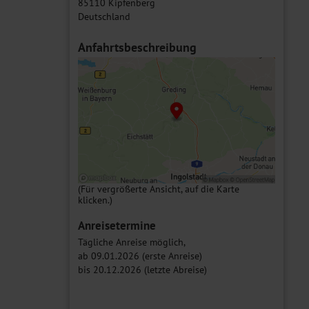
85110 Kipfenberg
Deutschland
Anfahrtsbeschreibung
(Für vergrößerte Ansicht, auf die Karte
klicken.)
Anreisetermine
Tägliche Anreise möglich,
ab 09.01.2026 (erste Anreise)
bis 20.12.2026 (letzte Abreise)