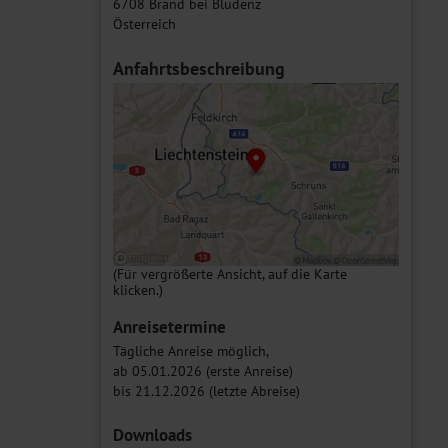
6708 Brand bei Bludenz
Österreich
Anfahrtsbeschreibung
(Für vergrößerte Ansicht, auf die Karte
klicken.)
Anreisetermine
Tägliche Anreise möglich,
ab 05.01.2026 (erste Anreise)
bis 21.12.2026 (letzte Abreise)
Downloads