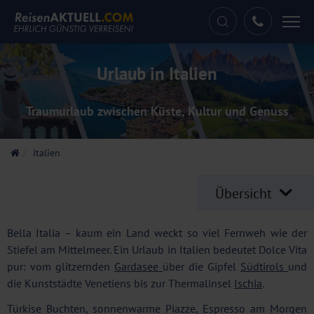
Tog
nav
Urlaub in Italien
Traumurlaub zwischen Küste, Kultur und Genuss
Italien
Übersicht
Bella Italia – kaum ein Land weckt so viel Fernweh wie der
Stiefel am Mittelmeer. Ein Urlaub in Italien bedeutet Dolce Vita
pur: vom glitzernden
Gardasee
über die Gipfel
Südtirols
und
die Kunststädte Venetiens bis zur Thermalinsel
Ischia
.
Türkise Buchten, sonnenwarme Piazze, Espresso am Morgen