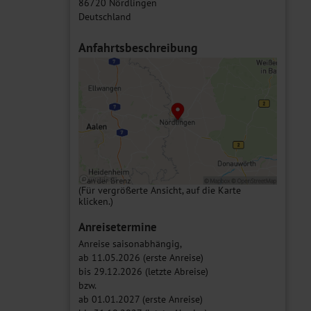
86720 Nördlingen
Deutschland
Anfahrtsbeschreibung
(Für vergrößerte Ansicht, auf die Karte
klicken.)
Anreisetermine
Anreise saisonabhängig,
ab 11.05.2026 (erste Anreise)
bis 29.12.2026 (letzte Abreise)
bzw.
ab 01.01.2027 (erste Anreise)