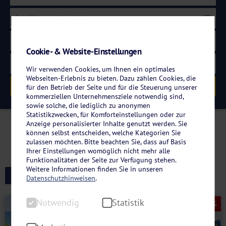
Schiffskategorie wählen
Reederei wählen
Cookie- & Website-Einstellungen
Thema wählen
Wir verwenden Cookies, um Ihnen ein optimales
Webseiten-Erlebnis zu bieten. Dazu zählen Cookies, die
für den Betrieb der Seite und für die Steuerung unserer
kommerziellen Unternehmensziele notwendig sind,
sowie solche, die lediglich zu anonymen
Statistikzwecken, für Komforteinstellungen oder zur
Anzeige personalisierter Inhalte genutzt werden. Sie
können selbst entscheiden, welche Kategorien Sie
zulassen möchten. Bitte beachten Sie, dass auf Basis
Ihrer Einstellungen womöglich nicht mehr alle
Funktionalitäten der Seite zur Verfügung stehen.
Weitere Informationen finden Sie in unseren
Flusskreuzfahrt
Datenschutzhinweisen
.
Notwendig
Statistik
Preisknaller sichern!