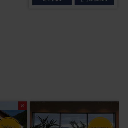
Tradition,