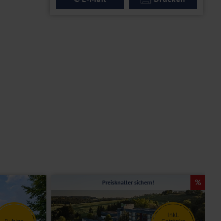
Preisknaller sichern!
Inkl.