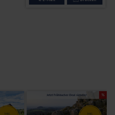
Jetzt Frühbucher-Deal sichern!
Inkl.
Inkl.