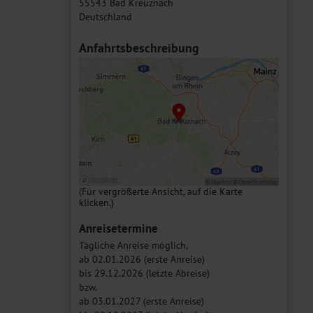
55543 Bad Kreuznach
Deutschland
Anfahrtsbeschreibung
(Für vergrößerte Ansicht, auf die Karte
klicken.)
Anreisetermine
Tägliche Anreise möglich,
ab 02.01.2026 (erste Anreise)
bis 29.12.2026 (letzte Abreise)
bzw.
ab 03.01.2027 (erste Anreise)