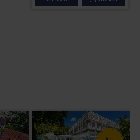
Inkl.