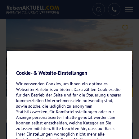
Tog
nav
Cookie- & Website-Einstellungen
Wir verwenden Cookies, um Ihnen ein optimales
Webseiten-Erlebnis zu bieten. Dazu zählen Cookies, die
Galerie
© Kabuja
für den Betrieb der Seite und für die Steuerung unserer
kommerziellen Unternehmensziele notwendig sind,
sowie solche, die lediglich zu anonymen
Statistikzwecken, für Komforteinstellungen oder zur
Anzeige personalisierter Inhalte genutzt werden. Sie
können selbst entscheiden, welche Kategorien Sie
zulassen möchten. Bitte beachten Sie, dass auf Basis
Reise-Code:
whosda
RRRR
Ihrer Einstellungen womöglich nicht mehr alle