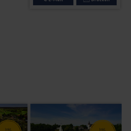
Inkl.
Inkl.