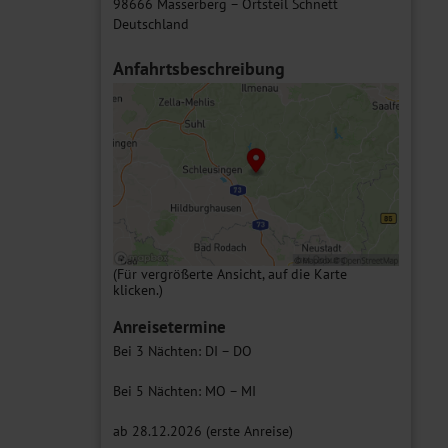
98666 Masserberg – Ortsteil Schnett
Deutschland
Anfahrtsbeschreibung
(Für vergrößerte Ansicht, auf die Karte
klicken.)
Anreisetermine
Bei 3 Nächten: DI – DO
Bei 5 Nächten: MO – MI
ab 28.12.2026 (erste Anreise)