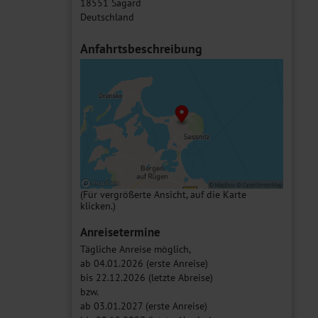
18551 Sagard
Deutschland
Anfahrtsbeschreibung
(Für vergrößerte Ansicht, auf die Karte
klicken.)
Anreisetermine
Tägliche Anreise möglich,
ab 04.01.2026 (erste Anreise)
bis 22.12.2026 (letzte Abreise)
bzw.
ab 03.01.2027 (erste Anreise)