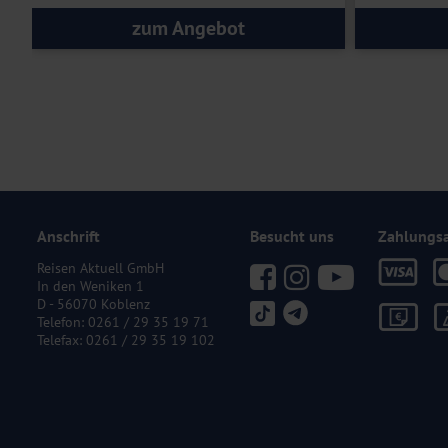
zum Angebot
Anschrift
Besucht uns
Zahlungs
Reisen Aktuell GmbH
In den Weniken 1
D - 56070 Koblenz
Telefon:
0261 / 29 35 19 71
Telefax: 0261 / 29 35 19 102