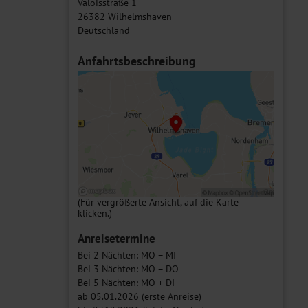
Valoisstraße 1
26382 Wilhelmshaven
Deutschland
Anfahrtsbeschreibung
(Für vergrößerte Ansicht, auf die Karte
klicken.)
Anreisetermine
Bei 2 Nächten: MO – MI
Bei 3 Nächten: MO – DO
Bei 5 Nächten: MO + DI
ab 05.01.2026 (erste Anreise)