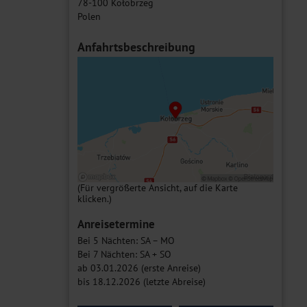
78-100 Kołobrzeg
Polen
Anfahrtsbeschreibung
(Für vergrößerte Ansicht, auf die Karte
klicken.)
Anreisetermine
Bei 5 Nächten: SA – MO
Bei 7 Nächten: SA + SO
ab 03.01.2026 (erste Anreise)
bis 18.12.2026 (letzte Abreise)