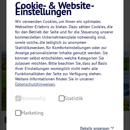
Cookie- & Website-
Einstellungen
Entdecken Sie unsere TOP
Wir verwenden Cookies, um Ihnen ein optimales
Webseiten-Erlebnis zu bieten. Dazu zählen Cookies, die
DEALS des Monats!
für den Betrieb der Seite und für die Steuerung unserer
kommerziellen Unternehmensziele notwendig sind,
sowie solche, die lediglich zu anonymen
TOP-DEAL des Monats!
Statistikzwecken, für Komforteinstellungen oder zur
Anzeige personalisierter Inhalte genutzt werden. Sie
können selbst entscheiden, welche Kategorien Sie
zulassen möchten. Bitte beachten Sie, dass auf Basis
Ihrer Einstellungen womöglich nicht mehr alle
Funktionalitäten der Seite zur Verfügung stehen.
Weitere Informationen finden Sie in unseren
Datenschutzhinweisen
.
Notwendig
Statistik
© Santé Royale Gesundheitsresort Warmbad
Marketing
RRRR
Reise-Code:
sawa
Details anzeigen