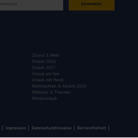
Anmelden
Strand & Meer
Urlaub 2026
Urlaub 2027
Urlaub am See
Urlaub mit Hund
Weihnachten & Advent 2026
Wellness & Thermen
Winterurlaub
Impressum
Datenschutzhinweise
Barrierefreiheit