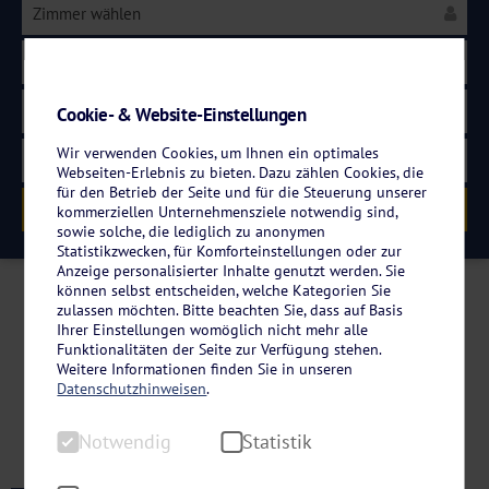
Zimmer wählen
Verpflegung wählen
Hotelkategorie wählen
Cookie- & Website-Einstellungen
Wir verwenden Cookies, um Ihnen ein optimales
Thema wählen
Webseiten-Erlebnis zu bieten. Dazu zählen Cookies, die
für den Betrieb der Seite und für die Steuerung unserer
kommerziellen Unternehmensziele notwendig sind,
sowie solche, die lediglich zu anonymen
Statistikzwecken, für Komforteinstellungen oder zur
Anzeige personalisierter Inhalte genutzt werden. Sie
können selbst entscheiden, welche Kategorien Sie
Auf Karte anzeigen
zulassen möchten. Bitte beachten Sie, dass auf Basis
Ihrer Einstellungen womöglich nicht mehr alle
Funktionalitäten der Seite zur Verfügung stehen.
Alle Filter löschen
Weitere Informationen finden Sie in unseren
Datenschutzhinweisen
.
Notwendig
Statistik