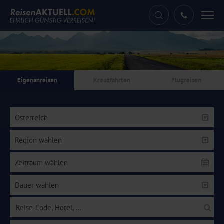
Tog
nav
Eigenanreisen
Kreuzfahrten
Flugreisen
Österreich
Region wählen
Zeitraum wählen
Dauer wählen