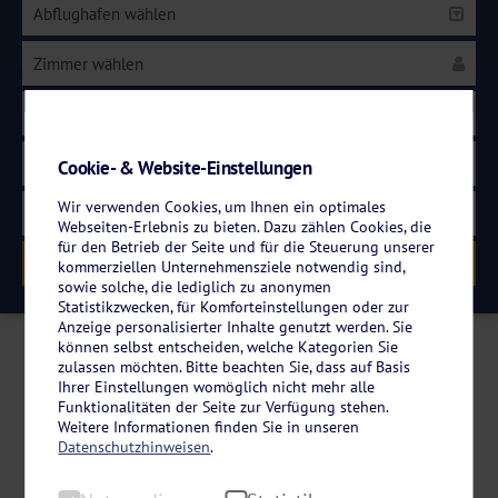
Abflughafen wählen
Zimmer wählen
Verpflegung wählen
Hotelkategorie wählen
Cookie- & Website-Einstellungen
Wir verwenden Cookies, um Ihnen ein optimales
Thema wählen
Webseiten-Erlebnis zu bieten. Dazu zählen Cookies, die
für den Betrieb der Seite und für die Steuerung unserer
kommerziellen Unternehmensziele notwendig sind,
sowie solche, die lediglich zu anonymen
Statistikzwecken, für Komforteinstellungen oder zur
Anzeige personalisierter Inhalte genutzt werden. Sie
können selbst entscheiden, welche Kategorien Sie
Auf Karte anzeigen
zulassen möchten. Bitte beachten Sie, dass auf Basis
Ihrer Einstellungen womöglich nicht mehr alle
Funktionalitäten der Seite zur Verfügung stehen.
Weitere Informationen finden Sie in unseren
Datenschutzhinweisen
.