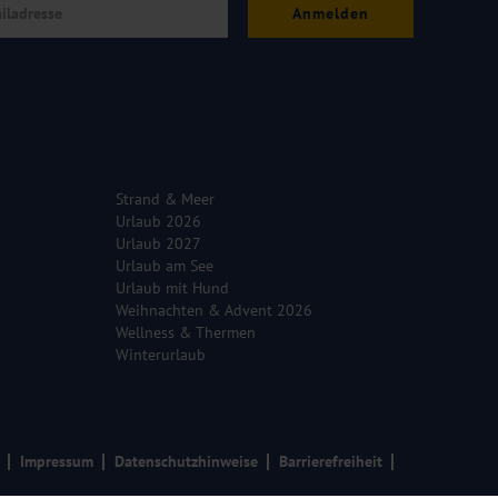
Anmelden
Strand & Meer
Urlaub 2026
Urlaub 2027
Urlaub am See
Urlaub mit Hund
Weihnachten & Advent 2026
Wellness & Thermen
Winterurlaub
Impressum
Datenschutzhinweise
Barrierefreiheit