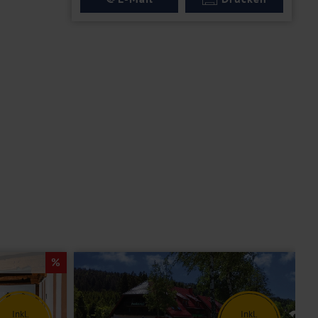
Inkl.
Inkl.