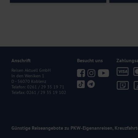
Anschrift
Besucht uns
Zahlungs
Reisen Aktuell GmbH
In den Weniken 1
D - 56070 Koblenz
Telefon:
0261 / 29 35 19 71
Telefax: 0261 / 29 35 19 102
Günstige Reiseangebote zu PKW-Eigenanreisen, Kreuzfahrt