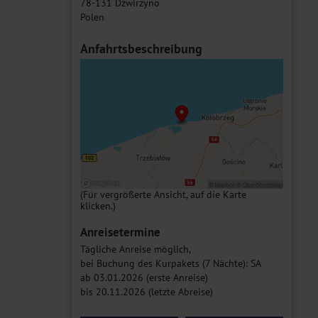
78-131 Dźwirzyno
Polen
Anfahrtsbeschreibung
(Für vergrößerte Ansicht, auf die Karte
klicken.)
Anreisetermine
Tägliche Anreise möglich,
bei Buchung des Kurpakets (7 Nächte): SA
ab 03.01.2026 (erste Anreise)
bis 20.11.2026 (letzte Abreise)