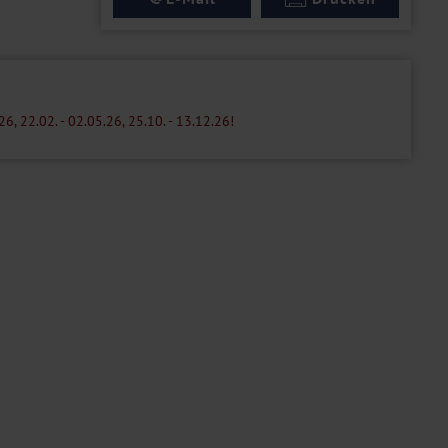
, 22.02. - 02.05.26, 25.10. - 13.12.26!