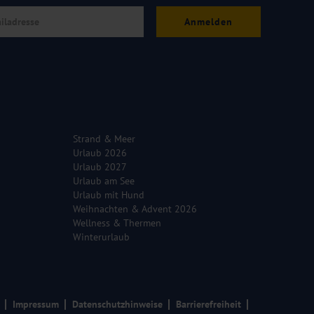
Anmelden
Strand & Meer
Urlaub 2026
Urlaub 2027
Urlaub am See
Urlaub mit Hund
Weihnachten & Advent 2026
Wellness & Thermen
Winterurlaub
Impressum
Datenschutzhinweise
Barrierefreiheit