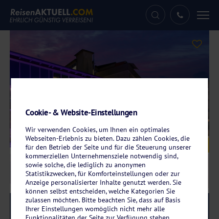
Tog
nav
Cookie- & Website-Einstellungen
Wir verwenden Cookies, um Ihnen ein optimales
Webseiten-Erlebnis zu bieten. Dazu zählen Cookies, die
Galerie
© Hotel Frankenland
für den Betrieb der Seite und für die Steuerung unserer
kommerziellen Unternehmensziele notwendig sind,
sowie solche, die lediglich zu anonymen
Statistikzwecken, für Komforteinstellungen oder zur
Anzeige personalisierter Inhalte genutzt werden. Sie
können selbst entscheiden, welche Kategorien Sie
zulassen möchten. Bitte beachten Sie, dass auf Basis
Reise-Code:
svfrbk
RRRR
Ihrer Einstellungen womöglich nicht mehr alle
Funktionalitäten der Seite zur Verfügung stehen.