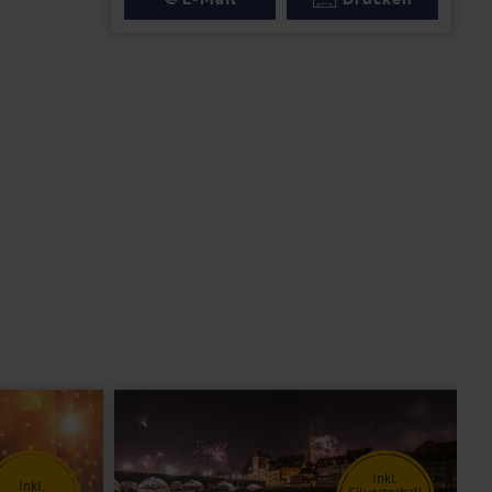
Inkl.
Inkl.