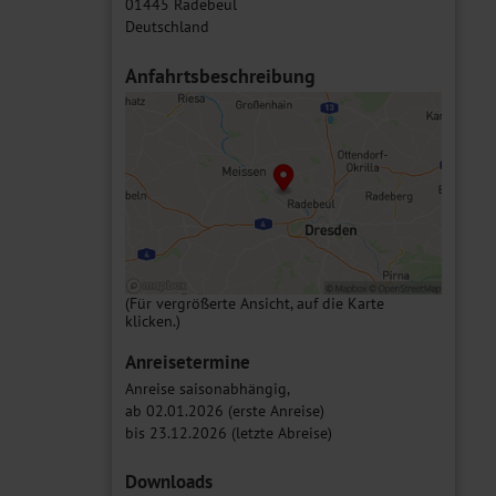
01445 Radebeul
Deutschland
Anfahrtsbeschreibung
(Für vergrößerte Ansicht, auf die Karte
klicken.)
Anreisetermine
Anreise saisonabhängig,
ab 02.01.2026 (erste Anreise)
bis 23.12.2026 (letzte Abreise)
Downloads