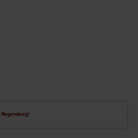
n Regensburg!