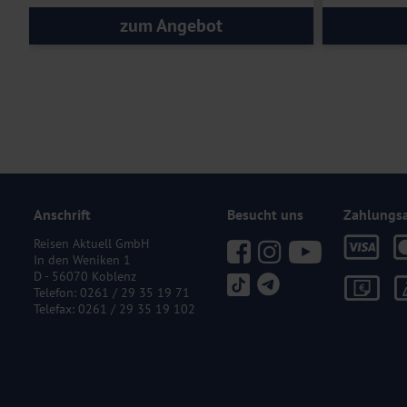
zum Angebot
Anschrift
Besucht uns
Zahlungs
Reisen Aktuell GmbH
In den Weniken 1
D - 56070 Koblenz
Telefon:
0261 / 29 35 19 71
Telefax: 0261 / 29 35 19 102