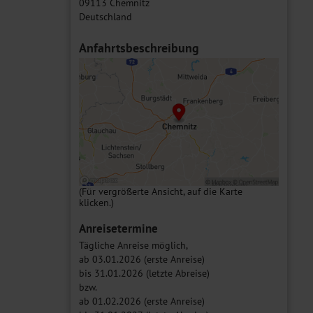
09113 Chemnitz
Deutschland
Anfahrtsbeschreibung
(Für vergrößerte Ansicht, auf die Karte
klicken.)
Anreisetermine
Tägliche Anreise möglich,
ab 03.01.2026 (erste Anreise)
bis 31.01.2026 (letzte Abreise)
bzw.
ab 01.02.2026 (erste Anreise)