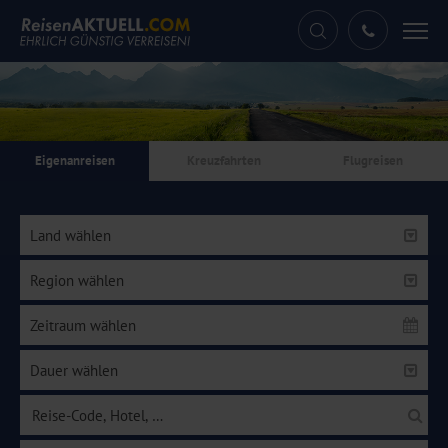
Tog
nav
Eigenanreisen
Kreuzfahrten
Flugreisen
Land wählen
Region wählen
Zeitraum wählen
Dauer wählen