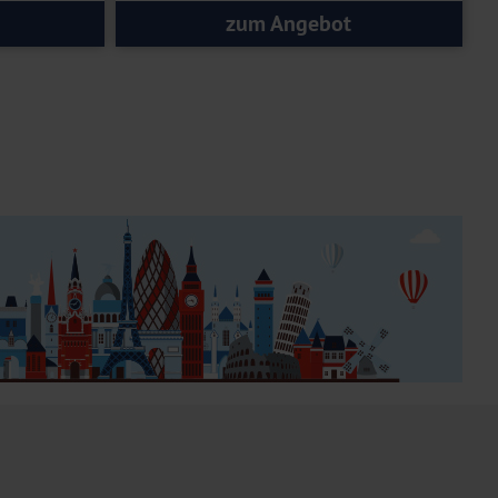
zum Angebot