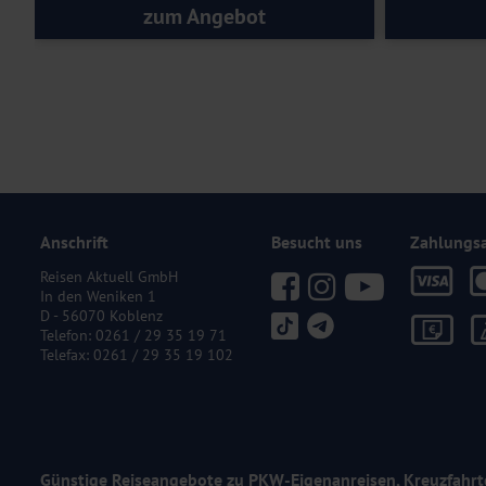
zum Angebot
Anschrift
Besucht uns
Zahlungs
Reisen Aktuell GmbH
In den Weniken 1
D - 56070 Koblenz
Telefon:
0261 / 29 35 19 71
Telefax: 0261 / 29 35 19 102
Günstige Reiseangebote zu PKW-Eigenanreisen, Kreuzfahrt