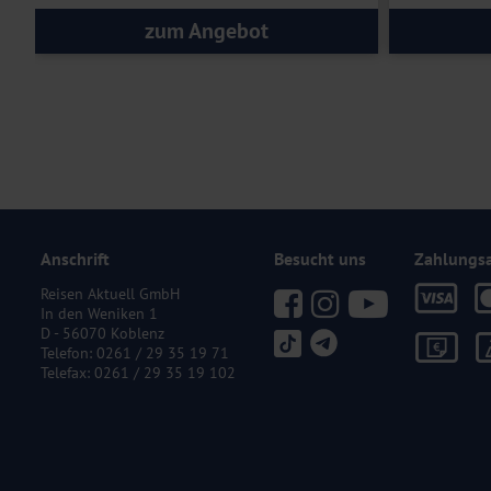
zum Angebot
Anschrift
Besucht uns
Zahlungs
Reisen Aktuell GmbH
In den Weniken 1
D - 56070 Koblenz
Telefon:
0261 / 29 35 19 71
Telefax: 0261 / 29 35 19 102