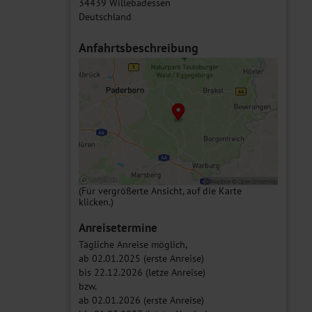
34439 Willebadessen
Deutschland
Anfahrtsbeschreibung
(Für vergrößerte Ansicht, auf die Karte
klicken.)
Anreisetermine
Tägliche Anreise möglich,
ab 02.01.2025 (erste Anreise)
bis 22.12.2026 (letze Anreise)
bzw.
ab 02.01.2026 (erste Anreise)