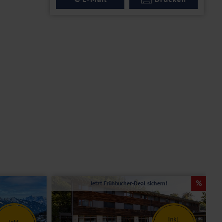
Jetzt Frühbucher-Deal sichern!
Inkl.