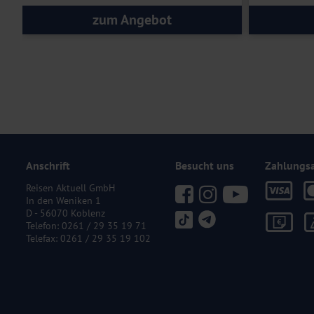
zum Angebot
Anschrift
Besucht uns
Zahlungs
Reisen Aktuell GmbH
In den Weniken 1
D - 56070 Koblenz
Telefon:
0261 / 29 35 19 71
Telefax: 0261 / 29 35 19 102