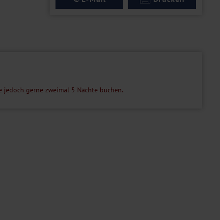
ie jedoch gerne zweimal 5 Nächte buchen.