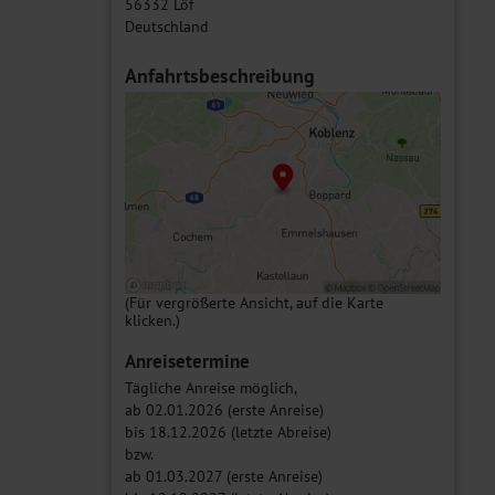
56332 Löf
Deutschland
Anfahrtsbeschreibung
(Für vergrößerte Ansicht, auf die Karte
klicken.)
Anreisetermine
Tägliche Anreise möglich,
ab 02.01.2026 (erste Anreise)
bis 18.12.2026 (letzte Abreise)
bzw.
ab 01.03.2027 (erste Anreise)