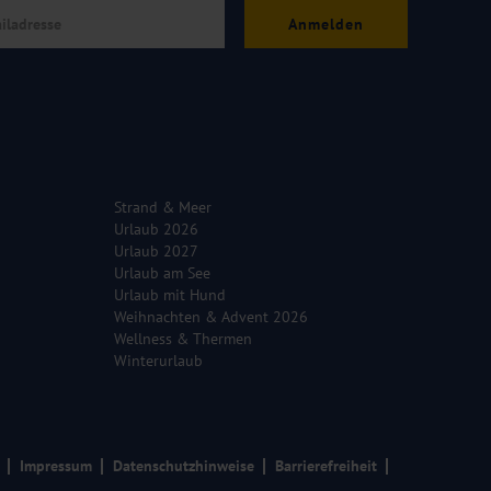
Anmelden
Strand & Meer
Urlaub 2026
Urlaub 2027
Urlaub am See
Urlaub mit Hund
Weihnachten & Advent 2026
Wellness & Thermen
Winterurlaub
Impressum
Datenschutzhinweise
Barrierefreiheit