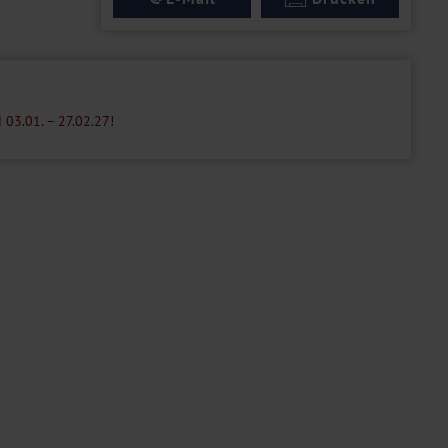
 03.01. – 27.02.27!