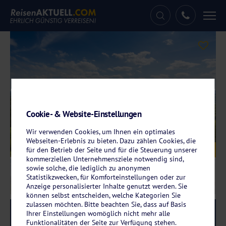
Tog
nav
Cookie- & Website-Einstellungen
Wir verwenden Cookies, um Ihnen ein optimales
Webseiten-Erlebnis zu bieten. Dazu zählen Cookies, die
Galerie
für den Betrieb der Seite und für die Steuerung unserer
© rcfotostock - fotolia.com
kommerziellen Unternehmensziele notwendig sind,
sowie solche, die lediglich zu anonymen
Statistikzwecken, für Komforteinstellungen oder zur
Anzeige personalisierter Inhalte genutzt werden. Sie
können selbst entscheiden, welche Kategorien Sie
zulassen möchten. Bitte beachten Sie, dass auf Basis
Reise-Code:
hose
Ihrer Einstellungen womöglich nicht mehr alle
RRR
Funktionalitäten der Seite zur Verfügung stehen.