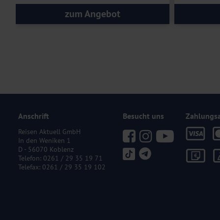
zum Angebot
Anschrift
Besucht uns
Zahlungs
Reisen Aktuell GmbH
In den Weniken 1
D - 56070 Koblenz
Telefon:
0261 / 29 35 19 71
Telefax: 0261 / 29 35 19 102