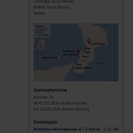
Contrada Torre Marino
89866 Torre Marino
Italien
Anreisetermine
Anreise: SA
ab 02.05.2026 (erste Anreise)
bis 24.10.2026 (letzte Abreise)
Downloads
Nützliche Informationen A – Z Italien
1.18 MB