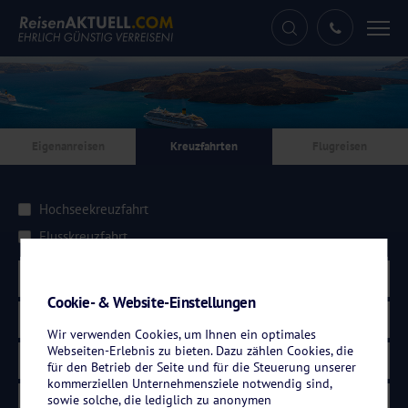
Tog
nav
Eigenanreisen
Kreuzfahrten
Flugreisen
Hochseekreuzfahrt
Flusskreuzfahrt
Fahrgebiet wählen
Cookie- & Website-Einstellungen
Zeitraum wählen
Wir verwenden Cookies, um Ihnen ein optimales
Webseiten-Erlebnis zu bieten. Dazu zählen Cookies, die
Dauer wählen
für den Betrieb der Seite und für die Steuerung unserer
kommerziellen Unternehmensziele notwendig sind,
sowie solche, die lediglich zu anonymen