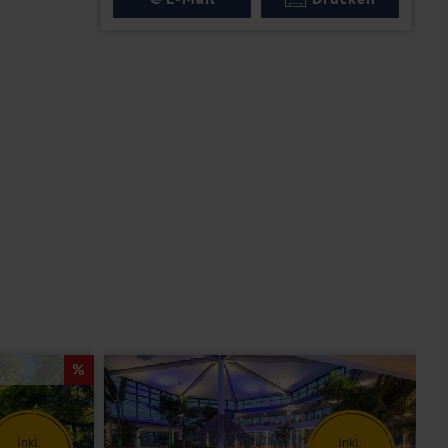
Inkl.
Inkl.